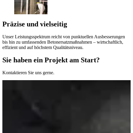
Präzise und vielseitig
Unser Leistungsspektrum reicht von punktuellen Ausbesserungen
bis hin zu umfassenden Betonersatzmaßnahmen – wirtschaftlich,
effizient und auf höchstem Qualitätsniveau.
Sie haben ein Projekt am Start?
Kontaktieren Sie uns gerne.