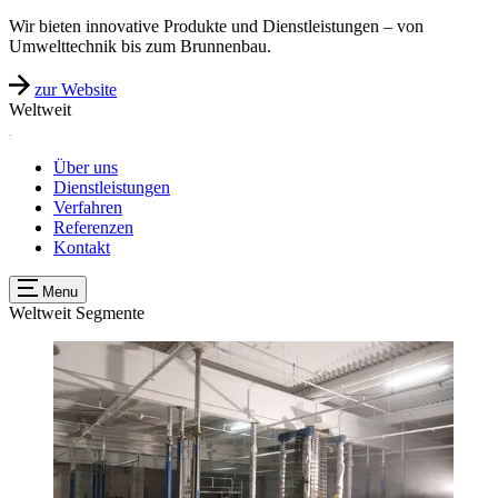
Wir bieten innovative Produkte und Dienstleistungen – von
Umwelttechnik bis zum Brunnenbau.
zur Website
Weltweit
Über uns
Dienstleistungen
Verfahren
Referenzen
Kontakt
Menu
Weltweit
Segmente