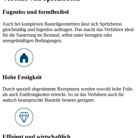
Fugenlos und formflexibel
Auch bei komplexen Bauteilgeometrien lässt sich Spritzbeton
gleichmäßig und fugenlos auftragen. Das macht das Verfahren ideal
für die Sanierung im Bestand, selbst unter beengten oder
unregelmäßigen Bedingungen.
Hohe Festigkeit
Durch speziell abgestimmte Rezepturen werden sowohl hohe Früh-
als auch Endfestigkeiten erreicht. So ist das Verfahren auch für
statisch beanspruchte Bauteile bestens geeignet.
Effizient und wirtschaftlich