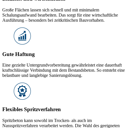
Große Flächen lassen sich schnell und mit minimalem
Schalungsaufwand bearbeiten. Das sorgt für eine wirtschaftliche
Ausführung – besonders bei zeitkritischen Bauvorhaben.
Gute Haftung
Eine gezielte Untergrundvorbereitung gewährleistet eine dauerhaft
kraftschlüssige Verbindung mit dem Bestandsbeton. So entsteht eine
belastbare und langlebige Sanierungslösung.
Flexibles Spritzverfahren
Spritzbeton kann sowohl im Trocken- als auch im
Nassspritzverfahren verarbeitet werden. Die Wahl des geeigneten