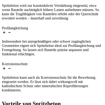
Spritzbeton wird zur konstruktiven Verstärkung eingesetzt, etwa
wenn Bauteile nachträglich höhere Lasten aufnehmen müssen. So
kann die Tragfähigkeit von Bauteilen erhöht oder der Querschnitt
erweitert werden – dauerhaft und zuverlässig
Profilangleichung
Insbesondere bei unregelmäßigen oder schwer zugänglichen
Geometrien eignet sich Spritzbeton ideal zur Profilangleichung und
Formgebung. So lassen sich Bauteile präzise anpassen und
funktional ertüchtigen.
Korrosionsschutz
Spritzbeton kann auch als Korrosionsschutz für die Bewehrung
eingesetzt werden. Er lässt sich dabei wirkungsvoll mit
kathodischem Schutz oder mineralischen Reprofilierungen
kombinieren.
Vorteile von Spritzbeton