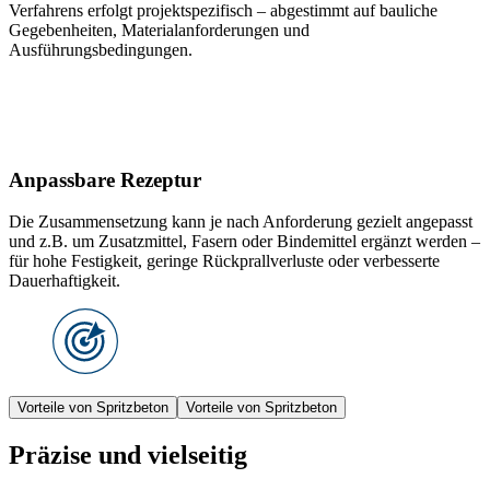
Verfahrens erfolgt projektspezifisch – abgestimmt auf bauliche
Gegebenheiten, Materialanforderungen und
Ausführungsbedingungen.
Anpassbare Rezeptur
Die Zusammensetzung kann je nach Anforderung gezielt angepasst
und z.B. um Zusatzmittel, Fasern oder Bindemittel ergänzt werden –
für hohe Festigkeit, geringe Rückprallverluste oder verbesserte
Dauerhaftigkeit.
Vorteile von Spritzbeton
Vorteile von Spritzbeton
Präzise und vielseitig