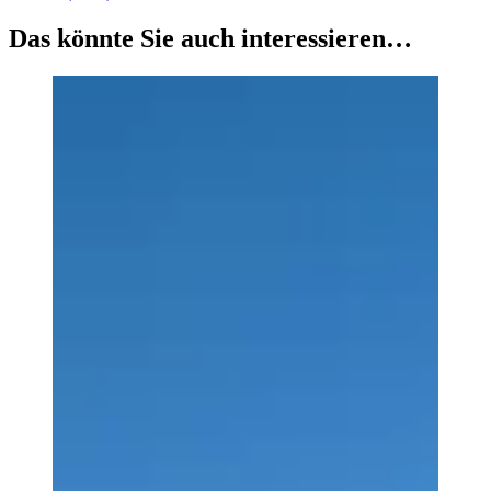
Das könnte Sie auch interessieren…