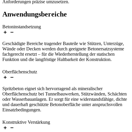
Anforderungen präzise umzusetzen.
Anwendungsbereiche
Betoninstandsetzung
Geschädigte Bereiche tragender Bauteile wie Stützen, Unterzüge,
Wände oder Decken werden durch geeignete Betonersatzsysteme
fachgerecht ersetzt – für die Wiederherstellung der statischen
Funktion und die langfristige Haltbarkeit der Konstruktion.
Oberflächenschutz
Spritzbeton eignet sich hervorragend als mineralischer
Oberflächenschutz bei Tunnelbauwerken, Stützwänden, Schächten
oder Wasserbauanlagen. Er sorgt für eine widerstandsfähige, dichte
und dauerhaft geschützte Betonoberfläche unter anspruchsvollen
Einsatzbedingungen.
Konstruktive Verstärkung