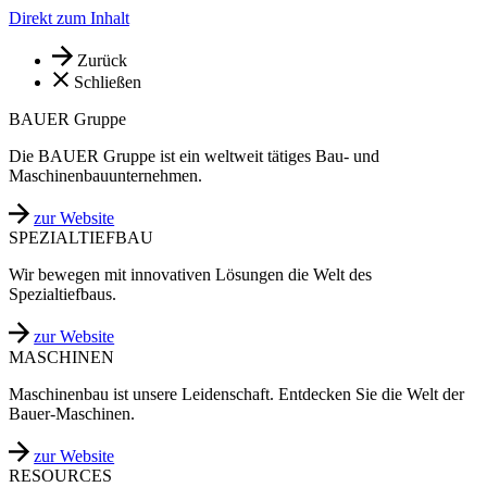
Direkt zum Inhalt
Zurück
Schließen
BAUER Gruppe
Die BAUER Gruppe ist ein weltweit tätiges Bau- und
Maschinenbauunternehmen.
zur Website
SPEZIALTIEFBAU
Wir bewegen mit innovativen Lösungen die Welt des
Spezialtiefbaus.
zur Website
MASCHINEN
Maschinenbau ist unsere Leidenschaft. Entdecken Sie die Welt der
Bauer-Maschinen.
zur Website
RESOURCES