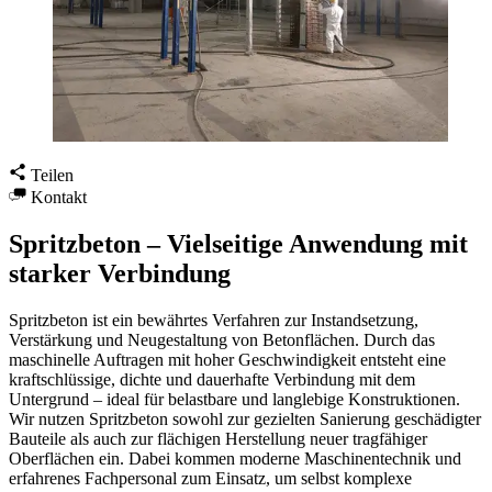
Teilen
Kontakt
Spritzbeton – Vielseitige Anwendung mit
starker Verbindung
Spritzbeton ist ein bewährtes Verfahren zur Instandsetzung,
Verstärkung und Neugestaltung von Betonflächen. Durch das
maschinelle Auftragen mit hoher Geschwindigkeit entsteht eine
kraftschlüssige, dichte und dauerhafte Verbindung mit dem
Untergrund – ideal für belastbare und langlebige Konstruktionen.
Wir nutzen Spritzbeton sowohl zur gezielten Sanierung geschädigter
Bauteile als auch zur flächigen Herstellung neuer tragfähiger
Oberflächen ein. Dabei kommen moderne Maschinentechnik und
erfahrenes Fachpersonal zum Einsatz, um selbst komplexe