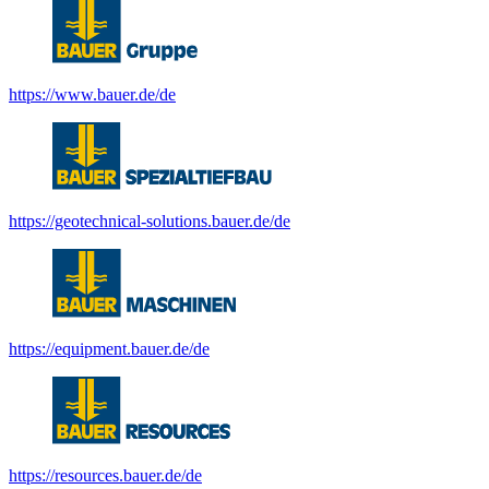
https://www.bauer.de/de
https://geotechnical-solutions.bauer.de/de
https://equipment.bauer.de/de
https://resources.bauer.de/de