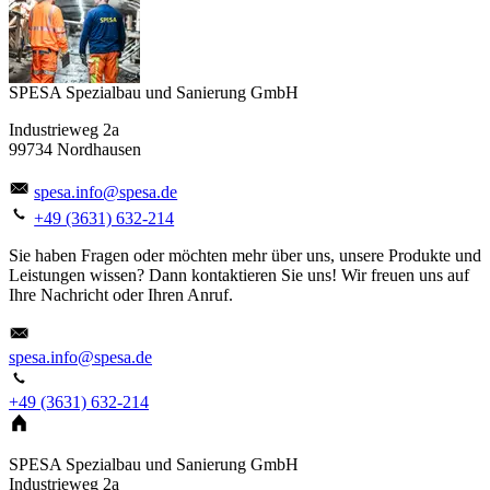
SPESA Spezialbau und Sanierung GmbH
Industrieweg 2a
99734 Nordhausen
spesa.info@spesa.de
+49 (3631) 632-214
Sie haben Fragen oder möchten mehr über uns, unsere Produkte und
Leistungen wissen? Dann kontaktieren Sie uns! Wir freuen uns auf
Ihre Nachricht oder Ihren Anruf.
spesa.info@spesa.de
+49 (3631) 632-214
SPESA Spezialbau und Sanierung GmbH
Industrieweg 2a