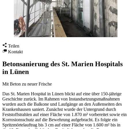
Teilen
Kontakt
Betonsanierung des St. Marien Hospitals
in Lünen
Mit Beton zu neuer Frische
Das St. Marien Hospital in Lünen blickt auf eine über 150-jährige
Geschichte zurück. Im Rahmen von Instandsetzungsmaßnahmen
wurden auch die Balkone und Laufgänge an den Außenseiten des
Krankenhausen saniert. Zunächst wurde der Untergrund durch
Feststoffstrahlen auf einer Fläche von 1.870 m² vorbereitet sowie ein
Korrosionsschutz auf die Bewehrung aufgebracht. Es folgte ein
Spritzmörtelauftrag bis 3 cm auf einer Fläche von 1.600 m² bis in