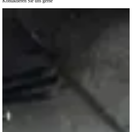
Kontaktieren Sie uns gerne