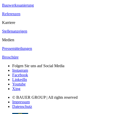
Bauwerkssanierung
Referenzen
Karriere
Stellenanzeigen
Medien
Pressemitteilungen
Broschüre
Folgen Sie uns auf Social Media
Instagram
Facebook
LinkedIn
Youtube
Xing
© BAUER GROUP | All rights reserved
Impressum
Datenschutz