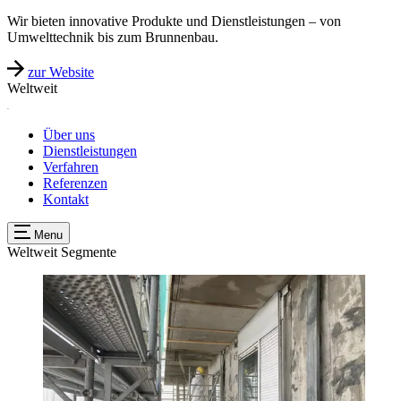
Wir bieten innovative Produkte und Dienstleistungen – von
Umwelttechnik bis zum Brunnenbau.
zur Website
Weltweit
Über uns
Dienstleistungen
Verfahren
Referenzen
Kontakt
Menu
Weltweit
Segmente