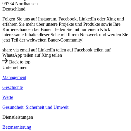
99734
Nordhausen
Deutschland
Folgen Sie uns auf Instagram, Facebook, LinkedIn oder Xing und
erfahren Sie mehr über unsere Projekte und Produkte sowie Ihre
Karrierechancen bei Bauer. Teilen Sie mit nur einem Klick
interessante Inhalte dieser Seite mit Ihrem Netzwerk und werden Sie
jetzt Teil der weltweiten Bauer-Community!
share via email
auf LinkedIn teilen
auf Facebook teilen
auf
WhatsApp teilen
auf Xing teilen
Back to top
Unternehmen
Management
Geschichte
Werte
Gesundheit, Sicherheit und Umwelt
Dienstleistungen
Betonsanierung