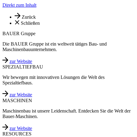
Direkt zum Inhalt
Zurück
Schließen
BAUER Gruppe
Die BAUER Gruppe ist ein weltweit tätiges Bau- und
Maschinenbauunternehmen.
zur Website
SPEZIALTIEFBAU
Wir bewegen mit innovativen Lösungen die Welt des
Spezialtiefbaus.
zur Website
MASCHINEN
Maschinenbau ist unsere Leidenschaft. Entdecken Sie die Welt der
Bauer-Maschinen.
zur Website
RESOURCES